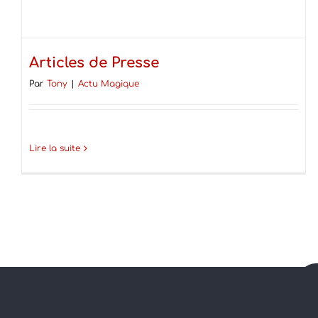
Articles de Presse
Par
Tony
|
Actu Magique
Lire la suite