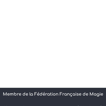
Membre de la Fédération Française de Magie