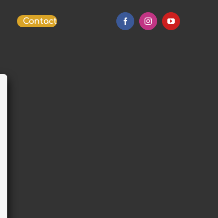
Contact